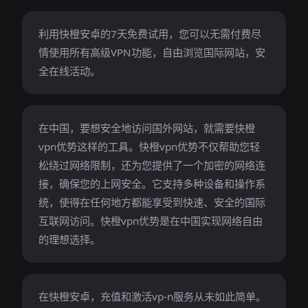
利用快橙安卓的7天免费试用，您可以无需付费尽
情使用所有高级VPN功能，自由浏览国际网站，安
全在线活动。
在中国，要想安全地访问国外网站，就需要快橙
vpn优势这样的工具。快橙vpn优势不仅帮助您轻
松绕过网络限制，还为您提供了一个加密的网络连
接，确保您的上网安全。它支持多种设备和操作系
统，使得在任何地方都能享受到快速、安全的国际
互联网访问。快橙vpn优势是在中国实现网络自由
的理想选择。
在快橙安卓，充值和激活vp-n服务从未如此简单。