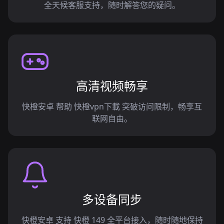
全天候客服支持，随时解答您的疑问。
高清视频畅享
快橙安卓 帮助 快橙vpn下載 突破访问限制，畅享互
联网自由。
多设备同步
快橙安卓 支持 快橙 149 全平台接入，随时随地保持