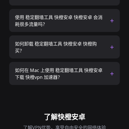
使用 稳定翻墙工具 快橙安卓 快橙安卓 会消
耗很多流量吗？
如何卸载 稳定翻墙工具 快橙安卓 快橙购
买？
如何在 Mac 上使用 稳定翻墙工具 快橙安卓
下载 快橙vpn 加速器？
了解快橙安卓
了解VPN优势，享受自由安全的网络体验