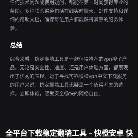
任何技术问题或使用疑问，都能在第一时间获得专业的
帮助。多种联系渠道包括在线实时聊天、邮件支持和详
细的帮助文档，确保每位用户都能获得满意的服务体
验。
总结
综合来看，稳定翻墙工具是一款值得推荐的vpn橙子产
品。无论是安全性、速度、还是用户体验方面，都展现
出了优秀的表现。对于寻找可靠快橙vpn中文下载服务
的用户来说，稳定翻墙工具无疑是一个值得考虑的选
择。立即体验，感受安全畅快的网络自由。
全平台下载稳定翻墙工具 – 快橙安卓 快