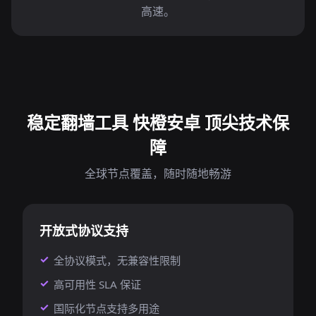
高速。
稳定翻墙工具 快橙安卓 顶尖技术保
障
全球节点覆盖，随时随地畅游
开放式协议支持
全协议模式，无兼容性限制
高可用性 SLA 保证
国际化节点支持多用途