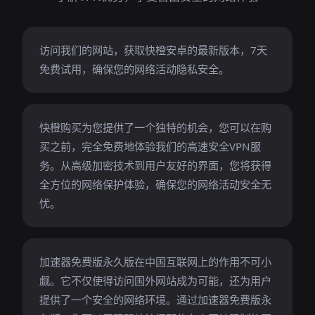
访问我们的网站，获取快橙安卓的最新版本，7天
免费试用，确保您的网络活动隐私安全。
快橙购买为您提供了一个独特的机会，您可以在购
买之前，完全免费地体验我们的高速安全VPN服
务。从高级加密技术到用户友好的界面，您将获得
全方位的网络保护体验，确保您的网络活动安全无
忧。
加速器免费版永久版在中国互联网上的作用不可小
觑。它不仅使得访问国外网站成为可能，还为用户
提供了一个安全的网络环境。通过加速器免费版永