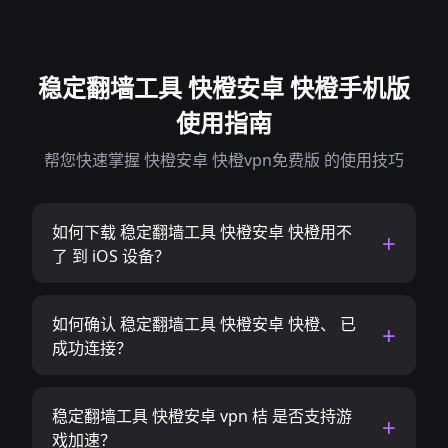
稳定翻墙工具 快橙安卓 快橙手机版
使用指南
帮您快速掌握 快橙安卓 快橙vpn免费版 的使用技巧
如何下载 稳定翻墙工具 快橙安卓 快橙用不
了 到 iOS 设备？
如何确认 稳定翻墙工具 快橙安卓 快橙、 已
成功连接？
稳定翻墙工具 快橙安卓 vpn 桔 是否支持游
戏加速？