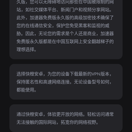
久版，您可以无障碍地访问那些在中国被限制的网
站，如社交媒体平台、新闻门户和视频分享网站。
此外，加速器免费版永久版的高级加密技术确保了
您的在线通信安全，保护您免受黑客和监视的威
胁。因此，无论您的需求是个人还是商业，加速器
免费版永久版都是在中国互联网上安全翻越梯子的
理想选择。
选择快橙安卓，为您的设备下载最新的VPN版本，
保持匿名性和高速网络连接。无论设备型号如何，
都能使用。
通过快橙安卓，体验更开放的网络。轻松访问通常
无法接触的国际网站，拓宽你的网络视野。