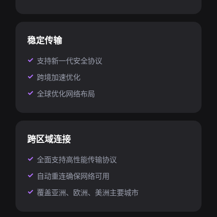
稳定传输
支持新一代安全协议
跨境加速优化
全球优化网络布局
跨区域连接
全面支持高性能传输协议
自动重连确保网络可用
覆盖亚洲、欧洲、美洲主要城市