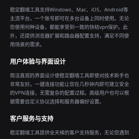
稳定翻墙工具支持Windows、Mac、iOS、Android等
主流平台，一个账号即可在多台设备上同时使用。无论
您使用何种设备，都能享受到一致的快桔vpn保护。此
外，还提供浏览器扩展和路由器配置支持，满足不同使
用场景的需求。
用户体验与界面设计
简洁直观的界面设计使稳定翻墙工具即使对技术新手也
非常友好。一键连接功能让您在几秒钟内即可建立安全
的VPN连接，无需复杂的配置过程。高级用户也可以根
据需要自定义协议选择和服务器偏好设置。
客户服务与支持
稳定翻墙工具提供全天候的客户支持服务，无论您遇到