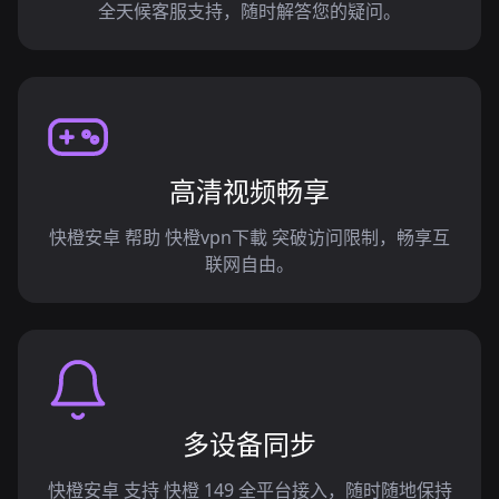
全天候客服支持，随时解答您的疑问。
高清视频畅享
快橙安卓 帮助 快橙vpn下載 突破访问限制，畅享互
联网自由。
多设备同步
快橙安卓 支持 快橙 149 全平台接入，随时随地保持