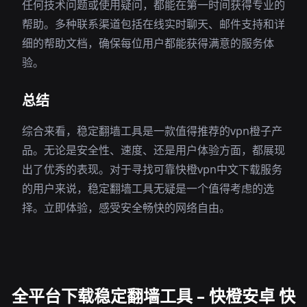
任何技术问题或使用疑问，都能在第一时间获得专业的
帮助。多种联系渠道包括在线实时聊天、邮件支持和详
细的帮助文档，确保每位用户都能获得满意的服务体
验。
总结
综合来看，稳定翻墙工具是一款值得推荐的vpn橙子产
品。无论是安全性、速度、还是用户体验方面，都展现
出了优秀的表现。对于寻找可靠快橙vpn中文下载服务
的用户来说，稳定翻墙工具无疑是一个值得考虑的选
择。立即体验，感受安全畅快的网络自由。
全平台下载稳定翻墙工具 – 快橙安卓 快