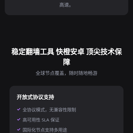
高速。
稳定翻墙工具 快橙安卓 顶尖技术保
障
全球节点覆盖，随时随地畅游
开放式协议支持
全协议模式，无兼容性限制
高可用性 SLA 保证
国际化节点支持多用途