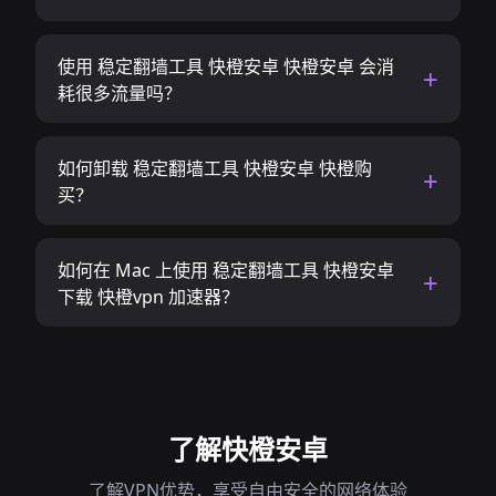
使用 稳定翻墙工具 快橙安卓 快橙安卓 会消
耗很多流量吗？
如何卸载 稳定翻墙工具 快橙安卓 快橙购
买？
如何在 Mac 上使用 稳定翻墙工具 快橙安卓
下载 快橙vpn 加速器？
了解快橙安卓
了解VPN优势，享受自由安全的网络体验