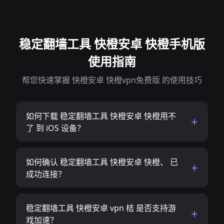
稳定翻墙工具 快橙安卓 快橙手机版
使用指南
帮您快速掌握 快橙安卓 快橙vpn免费版 的使用技巧
如何下载 稳定翻墙工具 快橙安卓 快橙用不
了 到 iOS 设备？
如何确认 稳定翻墙工具 快橙安卓 快橙、 已
成功连接？
稳定翻墙工具 快橙安卓 vpn 桔 是否支持游
戏加速？