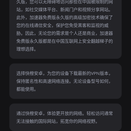
久版，您可以无障碍地访问那些在中国被限制的网
站，如社交媒体平台、新闻门户和视频分享网站。
此外，加速器免费版永久版的高级加密技术确保了
您的在线通信安全，保护您免受黑客和监视的威
胁。因此，无论您的需求是个人还是商业，加速器
免费版永久版都是在中国互联网上安全翻越梯子的
理想选择。
选择快橙安卓，为您的设备下载最新的VPN版本，
保持匿名性和高速网络连接。无论设备型号如何，
都能使用。
通过快橙安卓，体验更开放的网络。轻松访问通常
无法接触的国际网站，拓宽你的网络视野。