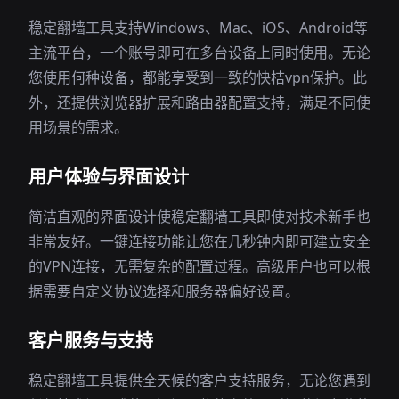
稳定翻墙工具支持Windows、Mac、iOS、Android等
主流平台，一个账号即可在多台设备上同时使用。无论
您使用何种设备，都能享受到一致的快桔vpn保护。此
外，还提供浏览器扩展和路由器配置支持，满足不同使
用场景的需求。
用户体验与界面设计
简洁直观的界面设计使稳定翻墙工具即使对技术新手也
非常友好。一键连接功能让您在几秒钟内即可建立安全
的VPN连接，无需复杂的配置过程。高级用户也可以根
据需要自定义协议选择和服务器偏好设置。
客户服务与支持
稳定翻墙工具提供全天候的客户支持服务，无论您遇到