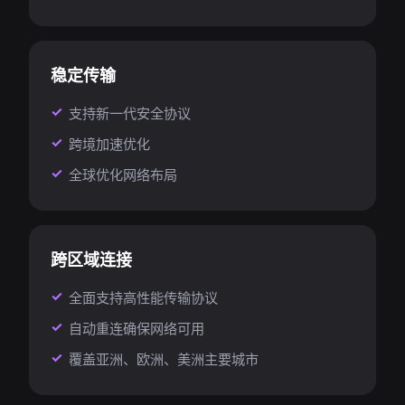
稳定传输
支持新一代安全协议
跨境加速优化
全球优化网络布局
跨区域连接
全面支持高性能传输协议
自动重连确保网络可用
覆盖亚洲、欧洲、美洲主要城市