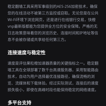
稳定翻墙工具采用军事级别的AES-256加密技术，确保
您的在线活动不被第三方监控或窃取。无论您是在公共
Wi-Fi环境下浏览网页，还是进行在线银行交易，快橙
vnp最新版都能为您提供全方位的安全保障。严格的无
日志政策意味着您的浏览历史、连接时间和IP地址等信
息不会被存储或共享给任何第三方。
连接速度与稳定性
速度是评估果粒橙加速器质量的关键指标之一。稳定翻
墙工具在全球部署了数千台高速服务器，采用智能路由
技术，自动为用户选择最优连接路径，确保流畅的浏
览、流媒体和下载体验。经过实际测试，连接后的速度
损失极小，即使在高峰时段也能保持稳定的网络速度。
多平台支持