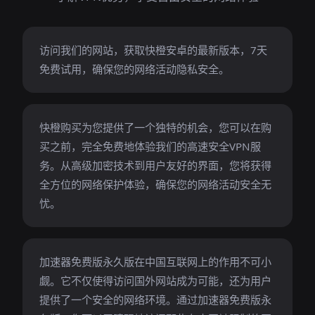
访问我们的网站，获取快橙安卓的最新版本，7天
免费试用，确保您的网络活动隐私安全。
快橙购买为您提供了一个独特的机会，您可以在购
买之前，完全免费地体验我们的高速安全VPN服
务。从高级加密技术到用户友好的界面，您将获得
全方位的网络保护体验，确保您的网络活动安全无
忧。
加速器免费版永久版在中国互联网上的作用不可小
觑。它不仅使得访问国外网站成为可能，还为用户
提供了一个安全的网络环境。通过加速器免费版永