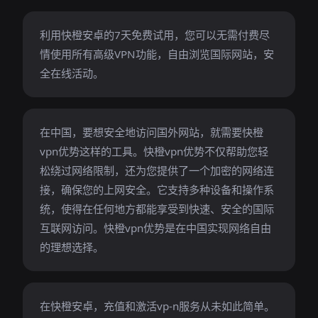
利用快橙安卓的7天免费试用，您可以无需付费尽
情使用所有高级VPN功能，自由浏览国际网站，安
全在线活动。
在中国，要想安全地访问国外网站，就需要快橙
vpn优势这样的工具。快橙vpn优势不仅帮助您轻
松绕过网络限制，还为您提供了一个加密的网络连
接，确保您的上网安全。它支持多种设备和操作系
统，使得在任何地方都能享受到快速、安全的国际
互联网访问。快橙vpn优势是在中国实现网络自由
的理想选择。
在快橙安卓，充值和激活vp-n服务从未如此简单。